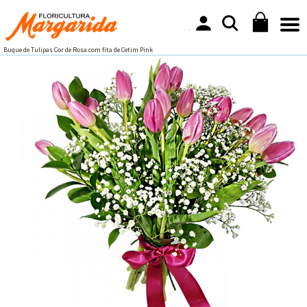
Buque de Tulipas Cor de Rosa com fita de Cetim Pink