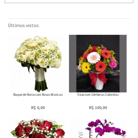
Últimos vistos:
Buque de Noiva com Rosas Brancas
Vaso com Gérberas Coloridas
R$ 0,00
R$ 100,00