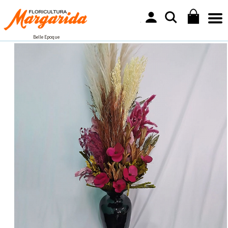
Belle Epoque